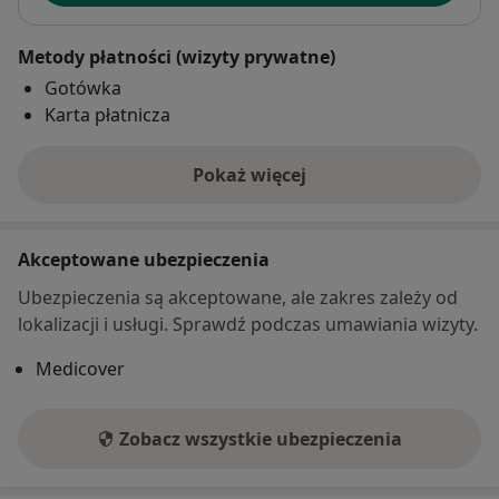
Metody płatności (wizyty prywatne)
Gotówka
Karta płatnicza
Pokaż więcej
o adresie
Akceptowane ubezpieczenia
Ubezpieczenia są akceptowane, ale zakres zależy od
lokalizacji i usługi. Sprawdź podczas umawiania wizyty.
Medicover
Zobacz wszystkie ubezpieczenia