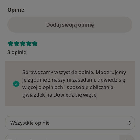
Opinie
Dodaj swoją opinię
3 opinie
Sprawdzamy wszystkie opinie. Moderujemy
je zgodnie z naszymi zasadami, dowiedz się
więcej o opiniach i sposobie obliczania
Dowiedz się więce
gwiazdek na
Dowiedz się więcej
Szukaj w opiniach