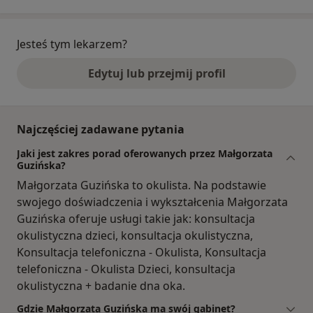
Jesteś tym lekarzem?
Edytuj lub przejmij profil
Najczęściej zadawane pytania
Jaki jest zakres porad oferowanych przez Małgorzata
Guzińska?
Małgorzata Guzińska to okulista. Na podstawie
swojego doświadczenia i wykształcenia Małgorzata
Guzińska oferuje usługi takie jak: konsultacja
okulistyczna dzieci, konsultacja okulistyczna,
Konsultacja telefoniczna - Okulista, Konsultacja
telefoniczna - Okulista Dzieci, konsultacja
okulistyczna + badanie dna oka.
Gdzie Małgorzata Guzińska ma swój gabinet?