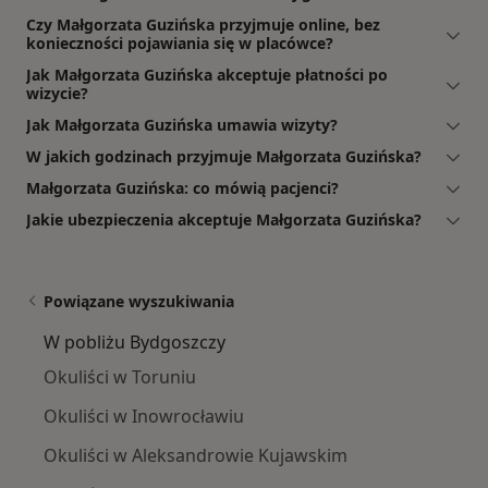
Czy Małgorzata Guzińska przyjmuje online, bez
konieczności pojawiania się w placówce?
Jak Małgorzata Guzińska akceptuje płatności po
wizycie?
Jak Małgorzata Guzińska umawia wizyty?
W jakich godzinach przyjmuje Małgorzata Guzińska?
Małgorzata Guzińska: co mówią pacjenci?
Jakie ubezpieczenia akceptuje Małgorzata Guzińska?
Powiązane wyszukiwania
W pobliżu Bydgoszczy
Okuliści w Toruniu
Okuliści w Inowrocławiu
Okuliści w Aleksandrowie Kujawskim