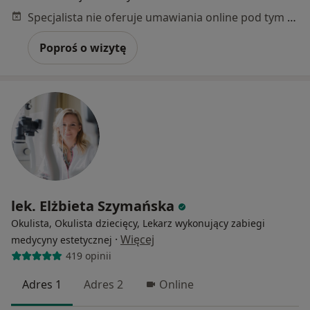
Specjalista nie oferuje umawiania online pod tym adresem.
Poproś o wizytę
lek. Elżbieta Szymańska
Okulista, Okulista dziecięcy, Lekarz wykonujący zabiegi
·
Więcej
medycyny estetycznej
419 opinii
Adres 1
Adres 2
Online