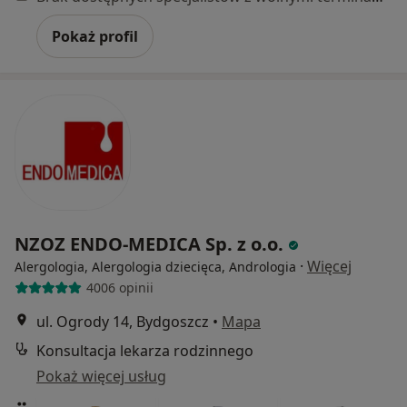
Pokaż profil
NZOZ ENDO-MEDICA Sp. z o.o.
·
Więcej
Alergologia, Alergologia dziecięca, Andrologia
4006 opinii
ul. Ogrody 14, Bydgoszcz
•
Mapa
Konsultacja lekarza rodzinnego
Pokaż więcej usług