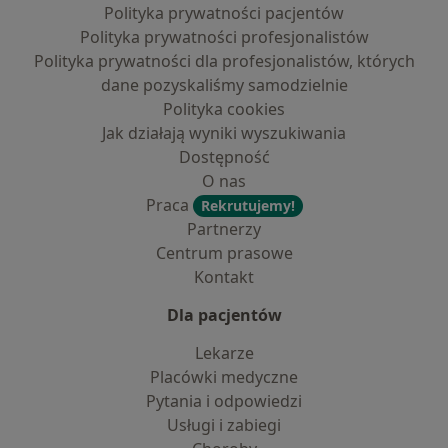
Polityka prywatności pacjentów
Polityka prywatności profesjonalistów
Polityka prywatności dla profesjonalistów, których
dane pozyskaliśmy samodzielnie
Polityka cookies
Jak działają wyniki wyszukiwania
Dostępność
O nas
Praca
Rekrutujemy!
Partnerzy
Centrum prasowe
Kontakt
Dla pacjentów
Lekarze
Placówki medyczne
Pytania i odpowiedzi
Usługi i zabiegi