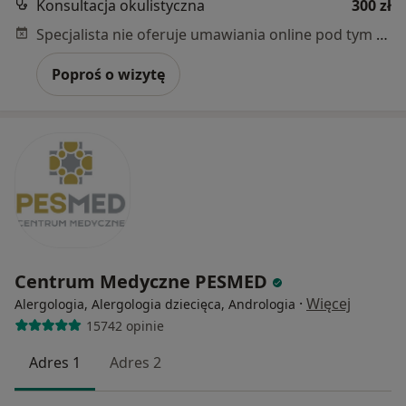
Konsultacja okulistyczna
300 zł
Specjalista nie oferuje umawiania online pod tym adresem.
Poproś o wizytę
Centrum Medyczne PESMED
·
Więcej
Alergologia, Alergologia dziecięca, Andrologia
15742 opinie
Adres 1
Adres 2