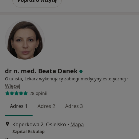
dr n. med. Beata Danek
·
Okulista, Lekarz wykonujący zabiegi medycyny estetycznej
Więcej
28 opinii
Adres 1
Adres 2
Adres 3
Koperkowa 2, Osielsko
•
Mapa
Szpital Eskulap