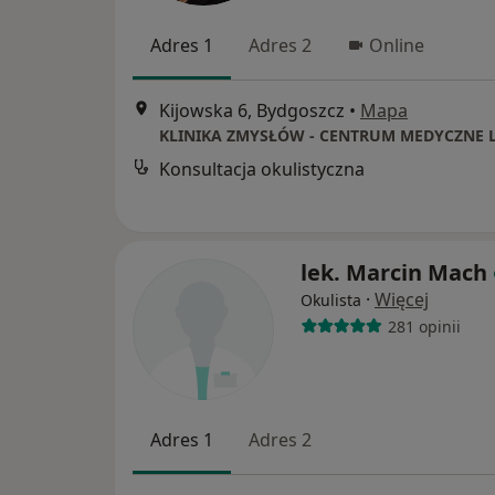
Adres 1
Adres 2
Online
Kijowska 6, Bydgoszcz
•
Mapa
Konsultacja okulistyczna
lek. Marcin Mach
·
Więcej
Okulista
281 opinii
Adres 1
Adres 2