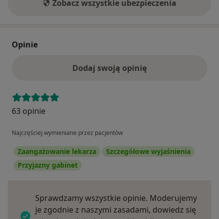
Zobacz wszystkie ubezpieczenia
Opinie
Dodaj swoją opinię
63 opinie
Najczęściej wymieniane przez pacjentów
Zaangażowanie lekarza
Szczegółowe wyjaśnienia
Przyjazny gabinet
Sprawdzamy wszystkie opinie. Moderujemy
je zgodnie z naszymi zasadami, dowiedz się