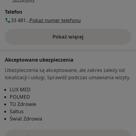
Telefon
33 481...
Pokaż numer telefonu
Pokaż więcej
o adresie
Akceptowane ubezpieczenia
Ubezpieczenia są akceptowane, ale zakres zależy od
lokalizacji i usługi. Sprawdź podczas umawiania wizyty.
LUX MED
POLMED
TU Zdrowie
Saltus
Świat Zdrowia