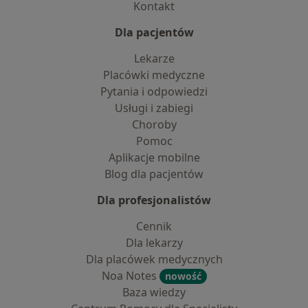
Kontakt
Dla pacjentów
Lekarze
Placówki medyczne
Pytania i odpowiedzi
Usługi i zabiegi
Choroby
Pomoc
Aplikacje mobilne
Blog dla pacjentów
Dla profesjonalistów
Cennik
Dla lekarzy
Dla placówek medycznych
Noa Notes
nowość
Baza wiedzy