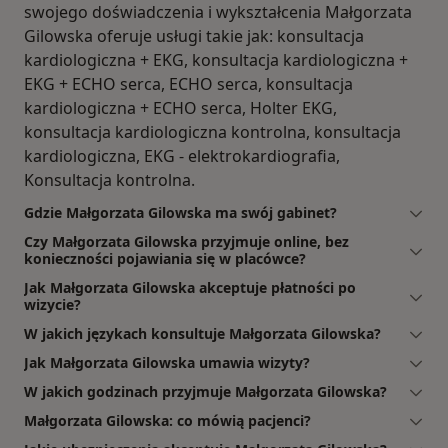
swojego doświadczenia i wykształcenia Małgorzata
Gilowska oferuje usługi takie jak: konsultacja
kardiologiczna + EKG, konsultacja kardiologiczna +
EKG + ECHO serca, ECHO serca, konsultacja
kardiologiczna + ECHO serca, Holter EKG,
konsultacja kardiologiczna kontrolna, konsultacja
kardiologiczna, EKG - elektrokardiografia,
Konsultacja kontrolna.
Gdzie Małgorzata Gilowska ma swój gabinet?
Czy Małgorzata Gilowska przyjmuje online, bez
konieczności pojawiania się w placówce?
Jak Małgorzata Gilowska akceptuje płatności po
wizycie?
W jakich językach konsultuje Małgorzata Gilowska?
Jak Małgorzata Gilowska umawia wizyty?
W jakich godzinach przyjmuje Małgorzata Gilowska?
Małgorzata Gilowska: co mówią pacjenci?