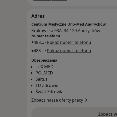
Adres
Centrum Medyczne Uno-Med Andrychów
Krakowska 93A, 34-120 Andrychów
Numer telefonu
+488
... ·
Pokaż numer telefonu
+488
... ·
Pokaż numer telefonu
Ubezpieczenia
LUX MED
POLMED
Saltus
TU Zdrowie
Świat Zdrowia
Zobacz nasze oferty pracy
Zobacz w