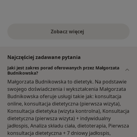
Zobacz więcej
opinie powyżej
Najczęściej zadawane pytania
Jaki jest zakres porad oferowanych przez Małgorzata
Budnikowska?
Małgorzata Budnikowska to dietetyk. Na podstawie
swojego doświadczenia i wykształcenia Małgorzata
Budnikowska oferuje usługi takie jak: konsultacja
online, konsultacja dietetyczna (pierwsza wizyta),
Konsultacja dietetyka (wizyta kontrolna), Konsultacja
dietetyczna (pierwsza wizyta) + indywidualny
jadłospis, Analiza składu ciała, dietoterapia, Pierwsza
konsultacja dietetyczna + 7 dniowy jadłospis,