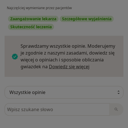
Najczęściej wymieniane przez pacjentów
Zaangażowanie lekarza
Szczegółowe wyjaśnienia
Skuteczność leczenia
Sprawdzamy wszystkie opinie. Moderujemy
je zgodnie z naszymi zasadami, dowiedz się
więcej o opiniach i sposobie obliczania
Dowiedz się więce
gwiazdek na
Dowiedz się więcej
Szukaj w opiniach