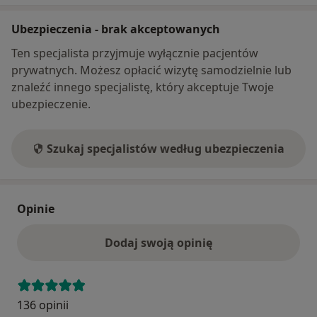
Ubezpieczenia - brak akceptowanych
Ten specjalista przyjmuje wyłącznie pacjentów
prywatnych. Możesz opłacić wizytę samodzielnie lub
znaleźć innego specjalistę, który akceptuje Twoje
ubezpieczenie.
Szukaj specjalistów według ubezpieczenia
Opinie
Dodaj swoją opinię
136 opinii