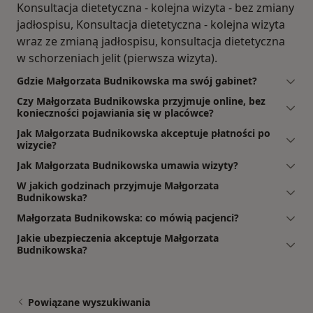
Konsultacja dietetyczna - kolejna wizyta - bez zmiany
jadłospisu, Konsultacja dietetyczna - kolejna wizyta
wraz ze zmianą jadłospisu, konsultacja dietetyczna
w schorzeniach jelit (pierwsza wizyta).
Gdzie Małgorzata Budnikowska ma swój gabinet?
Czy Małgorzata Budnikowska przyjmuje online, bez
konieczności pojawiania się w placówce?
Jak Małgorzata Budnikowska akceptuje płatności po
wizycie?
Jak Małgorzata Budnikowska umawia wizyty?
W jakich godzinach przyjmuje Małgorzata
Budnikowska?
Małgorzata Budnikowska: co mówią pacjenci?
Jakie ubezpieczenia akceptuje Małgorzata
Budnikowska?
Powiązane wyszukiwania