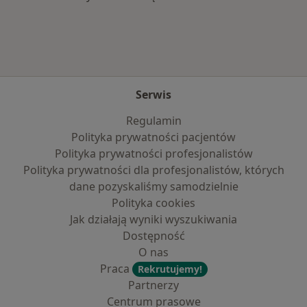
Serwis
Regulamin
Polityka prywatności pacjentów
Polityka prywatności profesjonalistów
Polityka prywatności dla profesjonalistów, których
dane pozyskaliśmy samodzielnie
Polityka cookies
Jak działają wyniki wyszukiwania
Dostępność
O nas
Praca
Rekrutujemy!
Partnerzy
Centrum prasowe