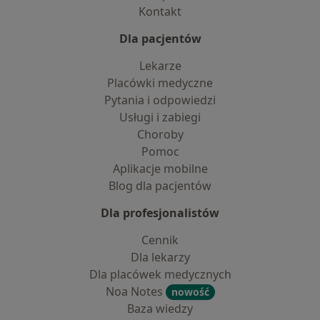
Kontakt
Dla pacjentów
Lekarze
Placówki medyczne
Pytania i odpowiedzi
Usługi i zabiegi
Choroby
Pomoc
Aplikacje mobilne
Blog dla pacjentów
Dla profesjonalistów
Cennik
Dla lekarzy
Dla placówek medycznych
Noa Notes
nowość
Baza wiedzy