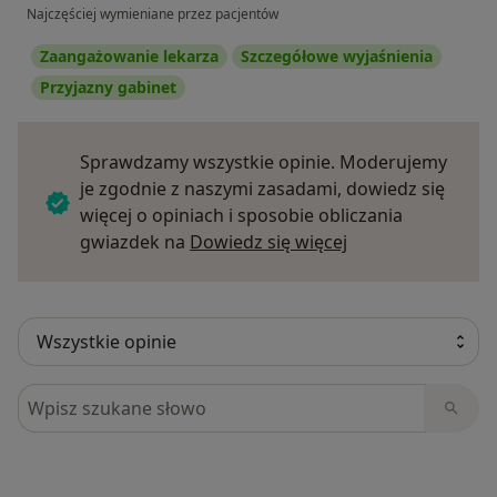
Najczęściej wymieniane przez pacjentów
Zaangażowanie lekarza
Szczegółowe wyjaśnienia
Przyjazny gabinet
Sprawdzamy wszystkie opinie. Moderujemy
je zgodnie z naszymi zasadami, dowiedz się
więcej o opiniach i sposobie obliczania
Dowiedz się więce
gwiazdek na
Dowiedz się więcej
Szukaj w opiniach