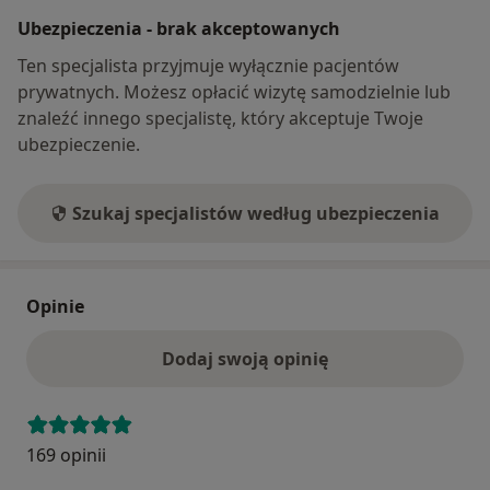
Ubezpieczenia - brak akceptowanych
Ten specjalista przyjmuje wyłącznie pacjentów
prywatnych. Możesz opłacić wizytę samodzielnie lub
znaleźć innego specjalistę, który akceptuje Twoje
ubezpieczenie.
Szukaj specjalistów według ubezpieczenia
Opinie
Dodaj swoją opinię
169 opinii