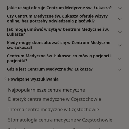
Jakie usługi oferuje Centrum Medyczne św. Łukasza?
Czy Centrum Medyczne św. Łukasza oferuje wizyty
online, bez potrzeby odwiedzenia placówki?
Jak mogę umówić wizytę w Centrum Medyczne św.
Łukasza?
Kiedy mogę skonsultować się w Centrum Medyczne
św. Łukasza?
Centrum Medyczne św. Łukasza: co mówią pacjenci i
pacjentki?
Gdzie jest Centrum Medyczne św. Łukasza?
Powiązane wyszukiwania
Najpopularniesze centra medyczne
Dietetyk centra medyczne w Częstochowie
Interna centra medyczne w Częstochowie
Stomatologia centra medyczne w Częstochowie