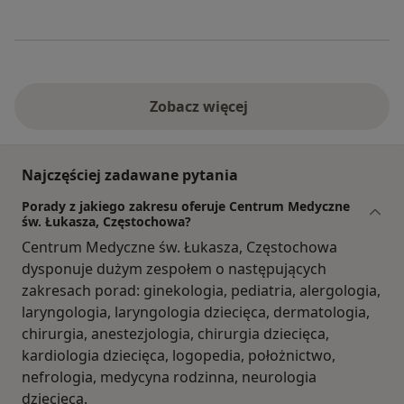
Zobacz więcej
Najczęściej zadawane pytania
Porady z jakiego zakresu oferuje Centrum Medyczne
św. Łukasza, Częstochowa?
Centrum Medyczne św. Łukasza, Częstochowa
dysponuje dużym zespołem o następujących
zakresach porad: ginekologia, pediatria, alergologia,
laryngologia, laryngologia dziecięca, dermatologia,
chirurgia, anestezjologia, chirurgia dziecięca,
kardiologia dziecięca, logopedia, położnictwo,
nefrologia, medycyna rodzinna, neurologia
dziecięca.