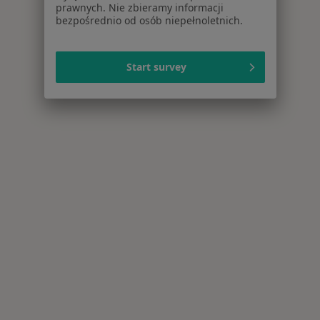
prawnych. Nie zbieramy informacji
bezpośrednio od osób niepełnoletnich.
Start survey