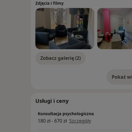
Zdjęcia i filmy
Zobacz galerię (2)
Pokaż wi
o 
Usługi i ceny
Konsultacja psychologiczna
180 zł - 670 zł
Szczegóły