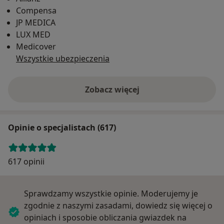
Compensa
JP MEDICA
LUX MED
Medicover
Wszystkie ubezpieczenia
Zobacz więcej
Opinie o specjalistach (617)
617 opinii
Sprawdzamy wszystkie opinie. Moderujemy je
zgodnie z naszymi zasadami, dowiedz się więcej o
opiniach i sposobie obliczania gwiazdek na