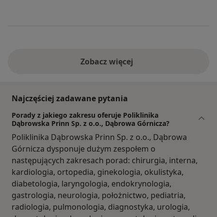
Zobacz więcej
Najczęściej zadawane pytania
Porady z jakiego zakresu oferuje Poliklinika
Dąbrowska Prinn Sp. z o.o., Dąbrowa Górnicza?
Poliklinika Dąbrowska Prinn Sp. z o.o., Dąbrowa
Górnicza dysponuje dużym zespołem o
następujących zakresach porad: chirurgia, interna,
kardiologia, ortopedia, ginekologia, okulistyka,
diabetologia, laryngologia, endokrynologia,
gastrologia, neurologia, położnictwo, pediatria,
radiologia, pulmonologia, diagnostyka, urologia,