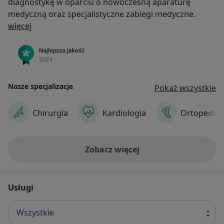
diagnostykę w oparciu o nowoczesną aparaturę
medyczną oraz specjalistyczne zabiegi medyczne.
O nas
więcej
Nasze specjalizacje
Pokaż wszystkie
Chirurgia
Kardiologia
Ortopedia
Zobacz więcej
Usługi
Wszystkie