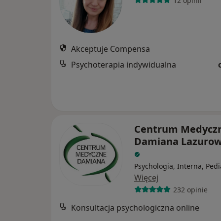
12 opinii
Akceptuje Compensa
Psychoterapia indywidualna
Centrum Medycz
Damiana Lazurow
Psychologia, Interna, Pedi
Więcej
232 opinie
Konsultacja psychologiczna online