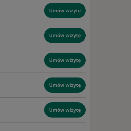
Umów wizytę
Umów wizytę
Umów wizytę
Umów wizytę
Umów wizytę