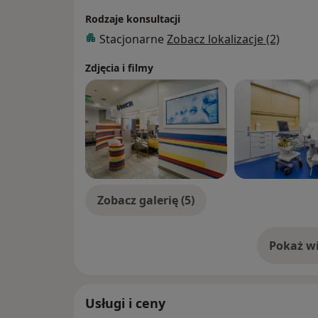
Rodzaje konsultacji
Stacjonarne
Zobacz lokalizacje (2)
Zdjęcia i filmy
Zobacz galerię (5)
Pokaż wi
o 
Usługi i ceny