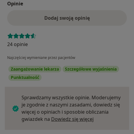
Opinie
Dodaj swoją opinię
24 opinie
Najczęściej wymieniane przez pacjentów
Zaangażowanie lekarza
Szczegółowe wyjaśnienia
Punktualność
Sprawdzamy wszystkie opinie. Moderujemy
je zgodnie z naszymi zasadami, dowiedz się
więcej o opiniach i sposobie obliczania
Dowiedz się więce
gwiazdek na
Dowiedz się więcej