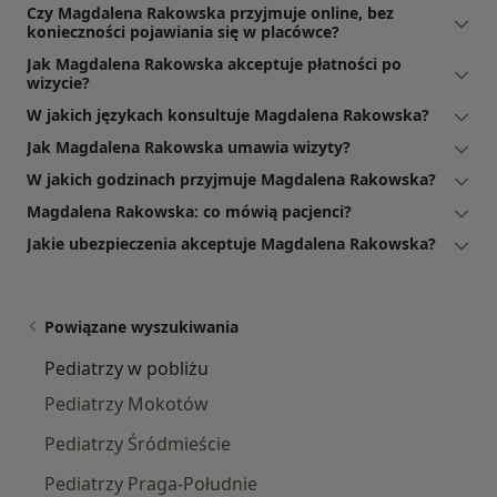
Czy Magdalena Rakowska przyjmuje online, bez
konieczności pojawiania się w placówce?
Jak Magdalena Rakowska akceptuje płatności po
wizycie?
W jakich językach konsultuje Magdalena Rakowska?
Jak Magdalena Rakowska umawia wizyty?
W jakich godzinach przyjmuje Magdalena Rakowska?
Magdalena Rakowska: co mówią pacjenci?
Jakie ubezpieczenia akceptuje Magdalena Rakowska?
Powiązane wyszukiwania
Pediatrzy w pobliżu
Pediatrzy Mokotów
Pediatrzy Śródmieście
Pediatrzy Praga-Południe