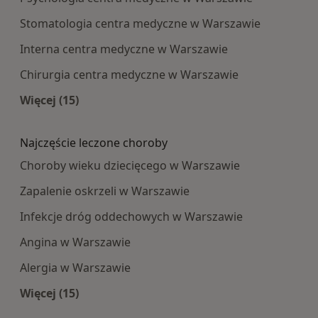
Stomatologia centra medyczne w Warszawie
Interna centra medyczne w Warszawie
Chirurgia centra medyczne w Warszawie
Więcej (15)
Więcej w kategorii: Najpopularniesze centra m
Najczęście leczone choroby
Choroby wieku dziecięcego w Warszawie
Zapalenie oskrzeli w Warszawie
Infekcje dróg oddechowych w Warszawie
Angina w Warszawie
Alergia w Warszawie
Więcej (15)
Więcej w kategorii: Najczęście leczone choroby