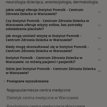
neurologia dziecięca, anestezjologia, dermatologia.
Jakie usługi oferuje Instytut Pomnik - Centrum
Zdrowia Dziecka w Warszawie?
Czy Instytut Pomnik - Centrum Zdrowia Dziecka w
Warszawie oferuje wizyty online, bez potrzeby
odwiedzenia placówki?
Jak mogę umówić wizytę w Instytut Pomnik -
Centrum Zdrowia Dziecka w Warszawie?
Kiedy mogę skonsultować się w Instytut Pomnik -
Centrum Zdrowia Dziecka w Warszawie?
Instytut Pomnik - Centrum Zdrowia Dziecka w
Warszawie: co mówią pacjenci i pacjentki?
Gdzie jest Instytut Pomnik - Centrum Zdrowia Dziecka
w Warszawie?
Powiązane wyszukiwania
Najpopularniesze centra medyczne
Dietetyk centra medyczne w Warszawie
Psychologia centra medyczne w Warszawie