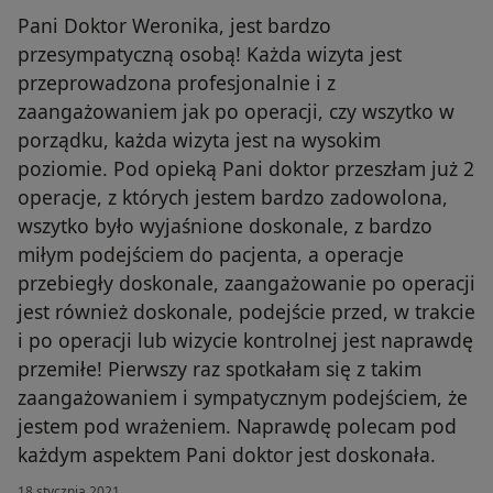
Pani Doktor Weronika, jest bardzo
przesympatyczną osobą! Każda wizyta jest
przeprowadzona profesjonalnie i z
zaangażowaniem jak po operacji, czy wszytko w
porządku, każda wizyta jest na wysokim
poziomie. Pod opieką Pani doktor przeszłam już 2
operacje, z których jestem bardzo zadowolona,
wszytko było wyjaśnione doskonale, z bardzo
miłym podejściem do pacjenta, a operacje
przebiegły doskonale, zaangażowanie po operacji
jest również doskonale, podejście przed, w trakcie
i po operacji lub wizycie kontrolnej jest naprawdę
przemiłe! Pierwszy raz spotkałam się z takim
zaangażowaniem i sympatycznym podejściem, że
jestem pod wrażeniem. Naprawdę polecam pod
każdym aspektem Pani doktor jest doskonała.
18 stycznia 2021