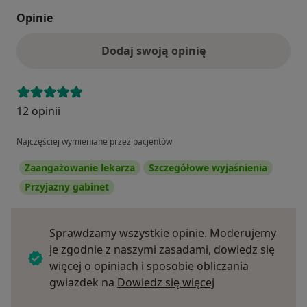
Opinie
Dodaj swoją opinię
12 opinii
Najczęściej wymieniane przez pacjentów
Zaangażowanie lekarza
Szczegółowe wyjaśnienia
Przyjazny gabinet
Sprawdzamy wszystkie opinie. Moderujemy
je zgodnie z naszymi zasadami, dowiedz się
więcej o opiniach i sposobie obliczania
Dowiedz się więce
gwiazdek na
Dowiedz się więcej