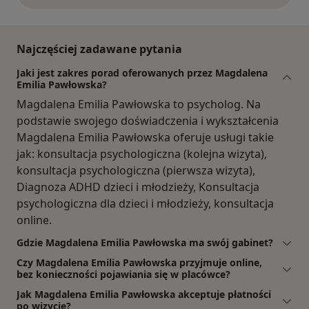
Najczęściej zadawane pytania
Jaki jest zakres porad oferowanych przez Magdalena
Emilia Pawłowska?
Magdalena Emilia Pawłowska to psycholog. Na
podstawie swojego doświadczenia i wykształcenia
Magdalena Emilia Pawłowska oferuje usługi takie
jak: konsultacja psychologiczna (kolejna wizyta),
konsultacja psychologiczna (pierwsza wizyta),
Diagnoza ADHD dzieci i młodzieży, Konsultacja
psychologiczna dla dzieci i młodzieży, konsultacja
online.
Gdzie Magdalena Emilia Pawłowska ma swój gabinet?
Czy Magdalena Emilia Pawłowska przyjmuje online,
bez konieczności pojawiania się w placówce?
Jak Magdalena Emilia Pawłowska akceptuje płatności
po wizycie?