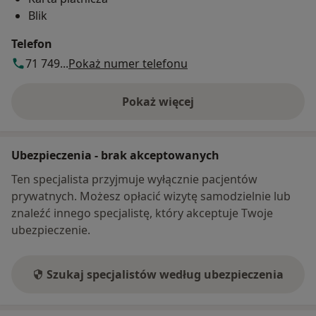
Blik
Telefon
71 749...
Pokaż numer telefonu
Pokaż więcej
o adresie
Ubezpieczenia - brak akceptowanych
Ten specjalista przyjmuje wyłącznie pacjentów
prywatnych. Możesz opłacić wizytę samodzielnie lub
znaleźć innego specjalistę, który akceptuje Twoje
ubezpieczenie.
Szukaj specjalistów według ubezpieczenia