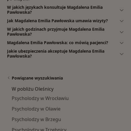
W jakich językach konsultuje Magdalena Emilia
Pawłowska?
Jak Magdalena Emilia Pawłowska umawia wizyty?
W jakich godzinach przyjmuje Magdalena Emilia
Pawłowska?
Magdalena Emilia Pawłowska: co mówią pacjenci?
Jakie ubezpieczenia akceptuje Magdalena Emilia
Pawłowska?
Powiązane wyszukiwania
W pobliżu Oleśnicy
Psycholodzy w Wrocławiu
Psycholodzy w Oławie
Psycholodzy w Brzegu
Psycholodzy w Trzebnicy