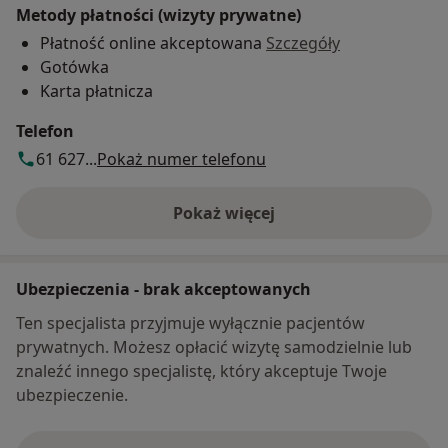
Metody płatności (wizyty prywatne)
Płatność online akceptowana
Szczegóły
Gotówka
Karta płatnicza
Telefon
61 627...
Pokaż numer telefonu
Pokaż więcej
o adresie
Ubezpieczenia - brak akceptowanych
Ten specjalista przyjmuje wyłącznie pacjentów
prywatnych. Możesz opłacić wizytę samodzielnie lub
znaleźć innego specjalistę, który akceptuje Twoje
ubezpieczenie.