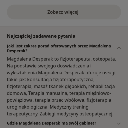
Zobacz więcej
opinie powyżej
Najczęściej zadawane pytania
Jaki jest zakres porad oferowanych przez Magdalena
Desperak?
Magdalena Desperak to fizjoterapeuta, osteopata.
Na podstawie swojego doświadczenia i
wykształcenia Magdalena Desperak oferuje usługi
takie jak: konsultacja fizjoterapeutyczna,
fizjoterapia, masaż tkanek głębokich, rehabilitacja
domowa, Terapia manualna, terapia mięśniowo-
powięziowa, terapia przeciwbólowa, fizjoterapia
uroginekologiczna, Medyczny trening
terapeutyczny, Zabiegi medycyny osteopatycznej.
Gdzie Magdalena Desperak ma swój gabinet?