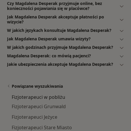
Czy Magdalena Desperak przyjmuje online, bez
konieczności pojawiania się w placówce?
Jak Magdalena Desperak akceptuje płatności po
wizycie?
W jakich językach konsultuje Magdalena Desperak?
Jak Magdalena Desperak umawia wizyty?
W jakich godzinach przyjmuje Magdalena Desperak?
Magdalena Desperak: co mówią pacjenci?
Jakie ubezpieczenia akceptuje Magdalena Desperak?
Powiązane wyszukiwania
Fizjoterapeuci w pobliżu
Fizjoterapeuci Grunwald
Fizjoterapeuci Jeżyce
Fizjoterapeuci Stare Miasto