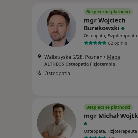
Bezpieczne płatności
mgr Wojciech
Burakowski
Osteopata, Fizjoterapeuta
82 opinie
Wałbrzyska 5/28, Poznań
•
Mapa
ALTHEOS Osteopatia Fizjoterapia
Osteopatia
Bezpieczne płatności
mgr Michał Wojt
Osteopata, Fizjoterapeuta