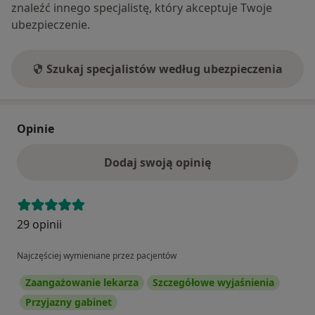
znaleźć innego specjalistę, który akceptuje Twoje
ubezpieczenie.
Szukaj specjalistów według ubezpieczenia
Opinie
Dodaj swoją opinię
29 opinii
Najczęściej wymieniane przez pacjentów
Zaangażowanie lekarza
Szczegółowe wyjaśnienia
Przyjazny gabinet