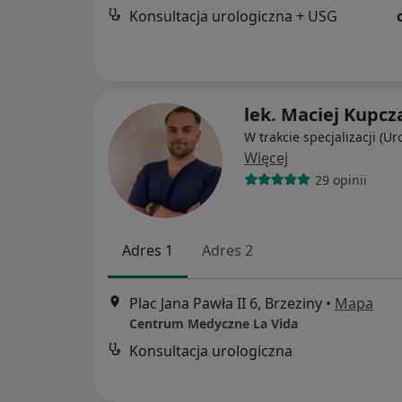
Konsultacja urologiczna + USG
lek. Maciej Kupcz
W trakcie specjalizacji (Ur
Więcej
29 opinii
Adres 1
Adres 2
Plac Jana Pawła II 6, Brzeziny
•
Mapa
Centrum Medyczne La Vida
Konsultacja urologiczna