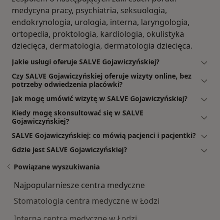
medycyna pracy, psychiatria, seksuologia,
endokrynologia, urologia, interna, laryngologia,
ortopedia, proktologia, kardiologia, okulistyka
dziecięca, dermatologia, dermatologia dziecięca.
Jakie usługi oferuje SALVE Gojawiczyńskiej?
Czy SALVE Gojawiczyńskiej oferuje wizyty online, bez
potrzeby odwiedzenia placówki?
Jak mogę umówić wizytę w SALVE Gojawiczyńskiej?
Kiedy mogę skonsultować się w SALVE
Gojawiczyńskiej?
SALVE Gojawiczyńskiej: co mówią pacjenci i pacjentki?
Gdzie jest SALVE Gojawiczyńskiej?
Powiązane wyszukiwania
Najpopularniesze centra medyczne
Stomatologia centra medyczne w Łodzi
Interna centra medyczne w Łodzi