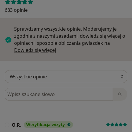
683 opinie
Sprawdzamy wszystkie opinie. Moderujemy je
zgodnie z naszymi zasadami, dowiedz się więcej o
opiniach i sposobie obliczania gwiazdek na
Dowiedz się więcej o opiniach
Dowiedz się więcej
Szukaj w opiniach
O.R.
Weryfikacja wizyty
O