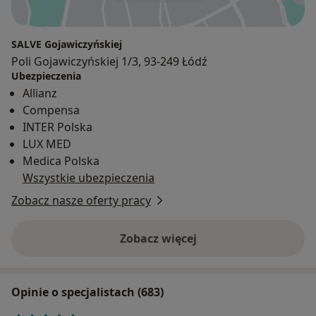
SALVE Gojawiczyńskiej
Poli Gojawiczyńskiej 1/3, 93-249 Łódź
Ubezpieczenia
Allianz
Compensa
INTER Polska
LUX MED
Medica Polska
Wszystkie ubezpieczenia
Zobacz nasze oferty pracy
Zobacz więcej
Opinie o specjalistach (683)