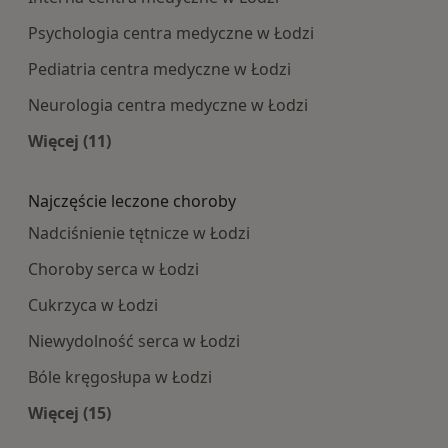
Psychologia centra medyczne w Łodzi
Pediatria centra medyczne w Łodzi
Neurologia centra medyczne w Łodzi
Więcej (11)
Więcej w kategorii: Najpopularniesze centra m
Najczęście leczone choroby
Nadciśnienie tętnicze w Łodzi
Choroby serca w Łodzi
Cukrzyca w Łodzi
Niewydolność serca w Łodzi
Bóle kręgosłupa w Łodzi
Więcej (15)
Więcej w kategorii: Najczęście leczone choroby