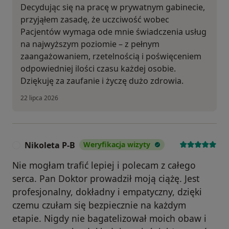
Decydując się na pracę w prywatnym gabinecie,
przyjąłem zasadę, że uczciwość wobec
Pacjentów wymaga ode mnie świadczenia usług
na najwyższym poziomie – z pełnym
zaangażowaniem, rzetelnością i poświęceniem
odpowiedniej ilości czasu każdej osobie.
Dziękuję za zaufanie i życzę dużo zdrowia.
22 lipca 2026
Nikoleta P-B
Weryfikacja wizyty
N
Nie mogłam trafić lepiej i polecam z całego
serca. Pan Doktor prowadził moją ciążę. Jest
profesjonalny, dokładny i empatyczny, dzięki
czemu czułam się bezpiecznie na każdym
etapie. Nigdy nie bagatelizował moich obaw i