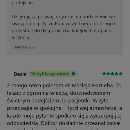
podejściu.
Dziękuję za poświęcony czas na podzielenie się
swoją opinią. Życzę Pani wszystkiego dobrego i
pozostaję do dyspozycji na kolejnych etapach
leczenia.
5 sierpnia 2026
Basia
Weryfikacja wizyty
B
Z całego serca polecam dr. Macieja Hartleba. To
lekarz z ogromną wiedzą, doświadczeniem i
świetnym podejściem do pacjentki. Wizyta
przebiegła w spokojnej i życzliwej atmosferze, a
każde moje pytanie spotkało się z wyczerpującą
odpowiedzią. Doktor dokładnie przeanalizował