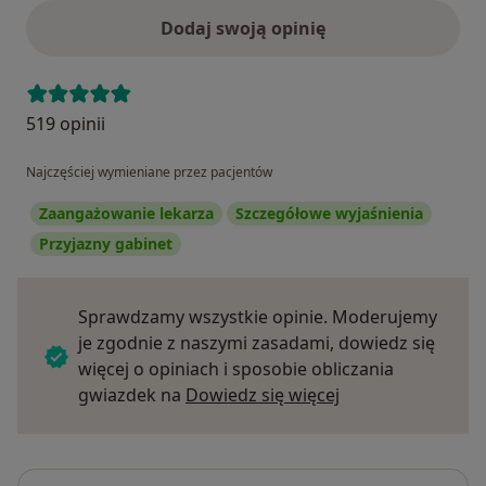
Dodaj swoją opinię
519 opinii
Najczęściej wymieniane przez pacjentów
Zaangażowanie lekarza
Szczegółowe wyjaśnienia
Przyjazny gabinet
Sprawdzamy wszystkie opinie. Moderujemy
je zgodnie z naszymi zasadami, dowiedz się
więcej o opiniach i sposobie obliczania
Dowiedz się więce
gwiazdek na
Dowiedz się więcej