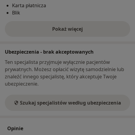
Karta płatnicza
Blik
Pokaż więcej
o adresie
Ubezpieczenia - brak akceptowanych
Ten specjalista przyjmuje wyłącznie pacjentów
prywatnych. Możesz opłacić wizytę samodzielnie lub
znaleźć innego specjalistę, który akceptuje Twoje
ubezpieczenie.
Szukaj specjalistów według ubezpieczenia
Opinie