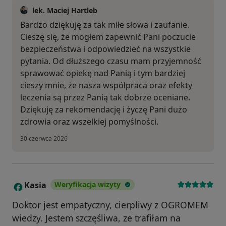
lek. Maciej Hartleb
Bardzo dziękuję za tak miłe słowa i zaufanie.
Cieszę się, że mogłem zapewnić Pani poczucie
bezpieczeństwa i odpowiedzieć na wszystkie
pytania. Od dłuższego czasu mam przyjemność
sprawować opiekę nad Panią i tym bardziej
cieszy mnie, że nasza współpraca oraz efekty
leczenia są przez Panią tak dobrze oceniane.
Dziękuję za rekomendację i życzę Pani dużo
zdrowia oraz wszelkiej pomyślności.
30 czerwca 2026
Kasia
Weryfikacja wizyty
K
Doktor jest empatyczny, cierpliwy z OGROMEM
wiedzy. Jestem szczęśliwa, ze trafiłam na