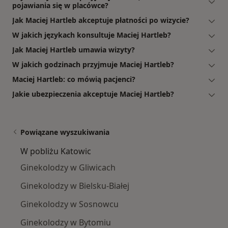
pojawiania się w placówce?
Jak Maciej Hartleb akceptuje płatności po wizycie?
W jakich językach konsultuje Maciej Hartleb?
Jak Maciej Hartleb umawia wizyty?
W jakich godzinach przyjmuje Maciej Hartleb?
Maciej Hartleb: co mówią pacjenci?
Jakie ubezpieczenia akceptuje Maciej Hartleb?
Powiązane wyszukiwania
W pobliżu Katowic
Ginekolodzy w Gliwicach
Ginekolodzy w Bielsku-Białej
Ginekolodzy w Sosnowcu
Ginekolodzy w Bytomiu