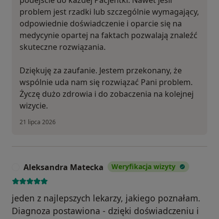
problem jest rzadki lub szczególnie wymagający,
odpowiednie doświadczenie i oparcie się na
medycynie opartej na faktach pozwalają znaleźć
skuteczne rozwiązania.
Dziękuję za zaufanie. Jestem przekonany, że
wspólnie uda nam się rozwiązać Pani problem.
Życzę dużo zdrowia i do zobaczenia na kolejnej
wizycie.
21 lipca 2026
Aleksandra Matecka
Weryfikacja wizyty
A
jeden z najlepszych lekarzy, jakiego poznałam.
Diagnoza postawiona - dzięki doświadczeniu i