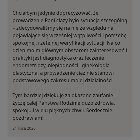
Chciałbym jedynie doprecyzować, że
prowadzenie Pani ciąży było sytuacją szczególną
– zdecydowaliśmy się na nie ze względu na
pojawiające się wcześniej wątpliwości i potrzebę
spokojnej, rzetelnej weryfikacji sytuacji. Na co
dzień moim głównym obszarem zainteresowań i
praktyki jest diagnostyka oraz leczenie
endometriozy, niepłodności i ginekologia
plastyczna, a prowadzenie ciąż nie stanowi
podstawowego zakresu mojej działalności.
Tym bardziej dziękuję za okazane zaufanie i
życzę całej Państwa Rodzinie dużo zdrowia,
spokoju i wielu pięknych chwil. Serdecznie
pozdrawiam!
21 lipca 2026