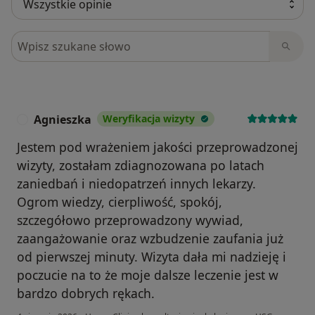
Szukaj w opiniach
Agnieszka
Weryfikacja wizyty
A
Jestem pod wrażeniem jakości przeprowadzonej
wizyty, zostałam zdiagnozowana po latach
zaniedbań i niedopatrzeń innych lekarzy.
Ogrom wiedzy, cierpliwość, spokój,
szczegółowo przeprowadzony wywiad,
zaangażowanie oraz wzbudzenie zaufania już
od pierwszej minuty. Wizyta dała mi nadzieję i
poczucie na to że moje dalsze leczenie jest w
bardzo dobrych rękach.