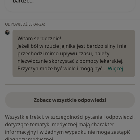
bardzo…
ODPOWIEDŹ LEKARZA:
Witam serdecznie!
Jeżeli ból w rzucie jajnika jest bardzo silny i nie
przechodzi mimo upływu czasu, należy
niezwłocznie skorzystać z pomocy lekarskiej.
Przyczyn może być wiele i mogą być…
Więcej
Zobacz wszystkie odpowiedzi
Wszystkie treści, w szczególności pytania i odpowiedzi,
dotyczące tematyki medycznej mają charakter
informacyjny i w żadnym wypadku nie mogą zastąpić
diagnozy medycznej.