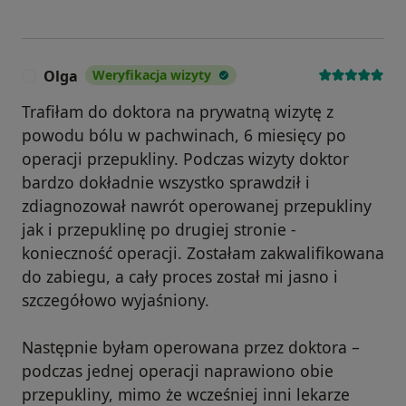
Olga
Weryfikacja wizyty
O
Trafiłam do doktora na prywatną wizytę z
powodu bólu w pachwinach, 6 miesięcy po
operacji przepukliny. Podczas wizyty doktor
bardzo dokładnie wszystko sprawdził i
zdiagnozował nawrót operowanej przepukliny
jak i przepuklinę po drugiej stronie -
konieczność operacji. Zostałam zakwalifikowana
do zabiegu, a cały proces został mi jasno i
szczegółowo wyjaśniony.
Następnie byłam operowana przez doktora –
podczas jednej operacji naprawiono obie
przepukliny, mimo że wcześniej inni lekarze