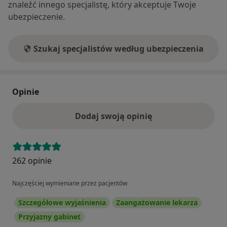
znaleźć innego specjalistę, który akceptuje Twoje
ubezpieczenie.
Szukaj specjalistów według ubezpieczenia
Opinie
Dodaj swoją opinię
262 opinie
Najczęściej wymieniane przez pacjentów
Szczegółowe wyjaśnienia
Zaangażowanie lekarza
Przyjazny gabinet