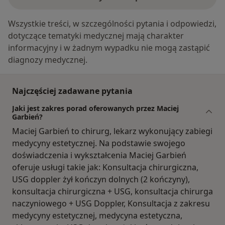
Wszystkie treści, w szczególności pytania i odpowiedzi,
dotyczące tematyki medycznej mają charakter
informacyjny i w żadnym wypadku nie mogą zastąpić
diagnozy medycznej.
Najczęściej zadawane pytania
Jaki jest zakres porad oferowanych przez Maciej
Garbień?
Maciej Garbień to chirurg, lekarz wykonujący zabiegi
medycyny estetycznej. Na podstawie swojego
doświadczenia i wykształcenia Maciej Garbień
oferuje usługi takie jak: Konsultacja chirurgiczna,
USG doppler żył kończyn dolnych (2 kończyny),
konsultacja chirurgiczna + USG, konsultacja chirurga
naczyniowego + USG Doppler, Konsultacja z zakresu
medycyny estetycznej, medycyna estetyczna,