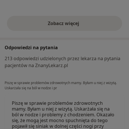
Zobacz więcej
opinie powyżej
Odpowiedzi na pytania
213 odpowiedzi udzielonych przez lekarza na pytania
pacjentów na ZnanyLekarz.pl
Piszę w sprawie problemów zdrowotnych mamy. Byłam u niej z wizytą.
Uskarżała się na ból w nodze i pr
Piszę w sprawie problemów zdrowotnych
mamy. Byłam u niej z wizytą. Uskarżała się na
ból w nodze i problemy z chodzeniem. Okazało
się, że mogą jest mocno spuchnięta do tego
pojawił się siniak w dolnej części nogi przy