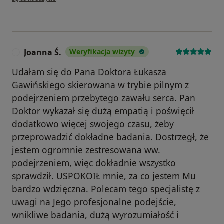
Joanna Ś.
Weryfikacja wizyty
J
Udałam się do Pana Doktora Łukasza
Gawińskiego skierowana w trybie pilnym z
podejrzeniem przebytego zawału serca. Pan
Doktor wykazał się dużą empatią i poświęcił
dodatkowo więcej swojego czasu, żeby
przeprowadzić dokładne badania. Dostrzegł, że
jestem ogromnie zestresowana ww.
podejrzeniem, więc dokładnie wszystko
sprawdził. USPOKOIŁ mnie, za co jestem Mu
bardzo wdzięczna. Polecam tego specjalistę z
uwagi na Jego profesjonalne podejście,
wnikliwe badania, dużą wyrozumiałość i