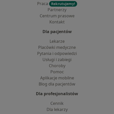
Praca
Rekrutujemy!
Partnerzy
Centrum prasowe
Kontakt
Dla pacjentów
Lekarze
Placówki medyczne
Pytania i odpowiedzi
Usługi i zabiegi
Choroby
Pomoc
Aplikacje mobilne
Blog dla pacjentów
Dla profesjonalistów
Cennik
Dla lekarzy