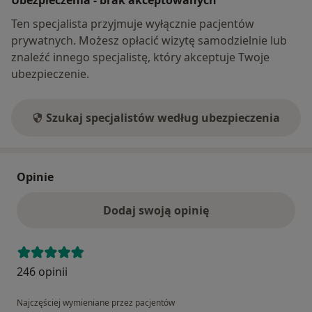
Ten specjalista przyjmuje wyłącznie pacjentów
prywatnych. Możesz opłacić wizytę samodzielnie lub
znaleźć innego specjalistę, który akceptuje Twoje
ubezpieczenie.
Szukaj specjalistów według ubezpieczenia
Opinie
Dodaj swoją opinię
246 opinii
Najczęściej wymieniane przez pacjentów