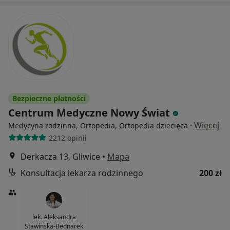
Bezpieczne płatności
Centrum Medyczne Nowy Świat
·
Więcej
Medycyna rodzinna, Ortopedia, Ortopedia dziecięca
2212 opinii
Derkacza 13, Gliwice
•
Mapa
Konsultacja lekarza rodzinnego
200 zł
lek. Aleksandra
Stawinska-Bednarek