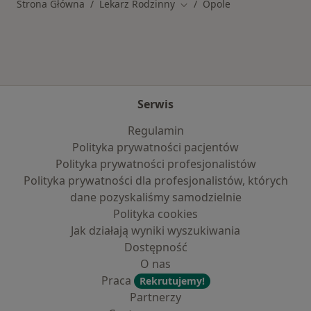
Strona Główna
Lekarz Rodzinny
Opole
Zmień miasto
Serwis
Regulamin
Polityka prywatności pacjentów
Polityka prywatności profesjonalistów
Polityka prywatności dla profesjonalistów, których
dane pozyskaliśmy samodzielnie
Polityka cookies
Jak działają wyniki wyszukiwania
Dostępność
O nas
Praca
Rekrutujemy!
Partnerzy