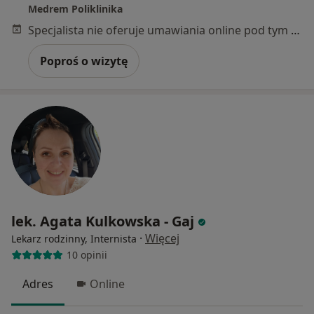
Medrem Poliklinika
Specjalista nie oferuje umawiania online pod tym adresem.
Poproś o wizytę
lek. Agata Kulkowska - Gaj
·
Więcej
Lekarz rodzinny, Internista
10 opinii
Adres
Online