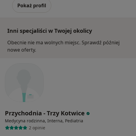
Pokaż profil
Inni specjaliści w Twojej okolicy
Obecnie nie ma wolnych miejsc. Sprawdź później
nowe oferty.
Przychodnia - Trzy Kotwice
Medycyna rodzinna, Interna, Pediatria
2 opinie