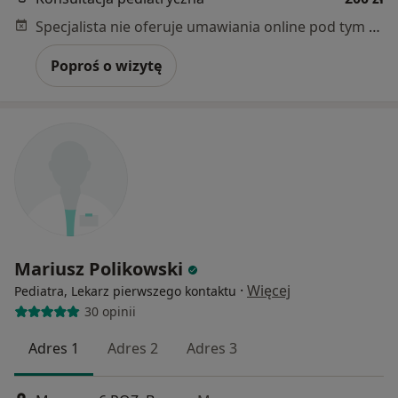
Specjalista nie oferuje umawiania online pod tym adresem.
Poproś o wizytę
Mariusz Polikowski
·
Więcej
Pediatra, Lekarz pierwszego kontaktu
30 opinii
Adres 1
Adres 2
Adres 3