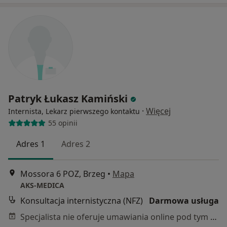
Patryk Łukasz Kamiński
·
Więcej
Internista, Lekarz pierwszego kontaktu
55 opinii
Adres 1
Adres 2
Mossora 6 POZ, Brzeg
•
Mapa
AKS-MEDICA
Konsultacja internistyczna (NFZ)
Darmowa usługa
Specjalista nie oferuje umawiania online pod tym adresem.