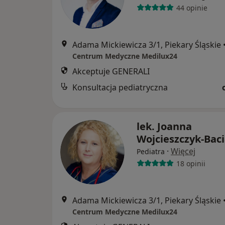
44 opinie
Adama Mickiewicza 3/1, Piekary Śląskie
Centrum Medyczne Medilux24
Akceptuje GENERALI
Konsultacja pediatryczna
lek. Joanna
Wojcieszczyk-Bac
·
Więcej
Pediatra
18 opinii
Adama Mickiewicza 3/1, Piekary Śląskie
Centrum Medyczne Medilux24