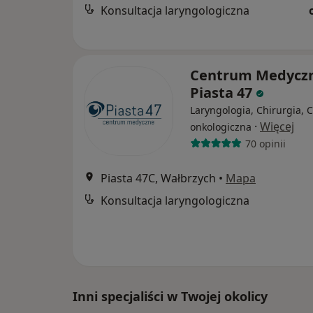
Konsultacja laryngologiczna
Centrum Medycz
Piasta 47
Laryngologia, Chirurgia, 
·
Więcej
onkologiczna
70 opinii
Piasta 47C, Wałbrzych
•
Mapa
Konsultacja laryngologiczna
Inni specjaliści w Twojej okolicy