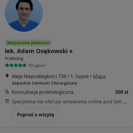
Bezpieczne płatności
lek. Adam Osękowski
Proktolog
70 opinii
Aleja Niepodległości 739 / 1, Sopot
•
Mapa
Sopockie Centrum Chirurgiczne
Konsultacja proktologiczna
300 zł
Specjalista nie oferuje umawiania online pod tym adresem.
Poproś o wizytę