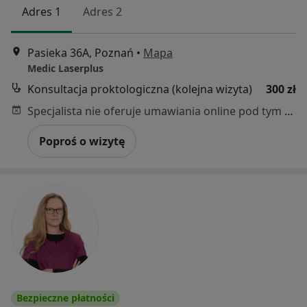
Adres 1
Adres 2
Pasieka 36A, Poznań
•
Mapa
Medic Laserplus
Konsultacja proktologiczna (kolejna wizyta)
300 zł
Specjalista nie oferuje umawiania online pod tym adresem.
Poproś o wizytę
Bezpieczne płatności