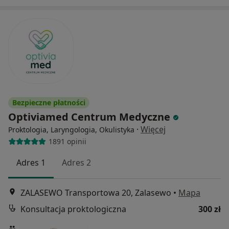
Bezpieczne płatności
Optiviamed Centrum Medyczne
·
Więcej
Proktologia, Laryngologia, Okulistyka
1891 opinii
Adres 1
Adres 2
ZALASEWO Transportowa 20, Zalasewo
•
Mapa
Konsultacja proktologiczna
300 zł