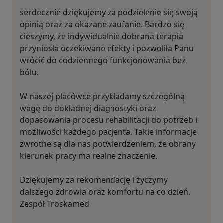
serdecznie dziękujemy za podzielenie się swoją
opinią oraz za okazane zaufanie. Bardzo się
cieszymy, że indywidualnie dobrana terapia
przyniosła oczekiwane efekty i pozwoliła Panu
wrócić do codziennego funkcjonowania bez
bólu.
W naszej placówce przykładamy szczególną
wagę do dokładnej diagnostyki oraz
dopasowania procesu rehabilitacji do potrzeb i
możliwości każdego pacjenta. Takie informacje
zwrotne są dla nas potwierdzeniem, że obrany
kierunek pracy ma realne znaczenie.
Dziękujemy za rekomendację i życzymy
dalszego zdrowia oraz komfortu na co dzień.
Zespół Troskamed