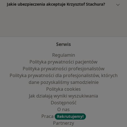
Jakie ubezpieczenia akceptuje Krzysztof Stachura?
Serwis
Regulamin
Polityka prywatności pacjentów
Polityka prywatności profesjonalistów
Polityka prywatności dla profesjonalistów, których
dane pozyskaliśmy samodzielnie
Polityka cookies
Jak działają wyniki wyszukiwania
Dostępność
O nas
Praca
Rekrutujemy!
Partnerzy