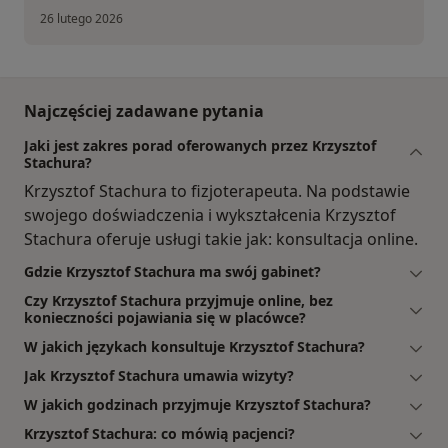
26 lutego 2026
Najczęściej zadawane pytania
Jaki jest zakres porad oferowanych przez Krzysztof
Stachura?
Krzysztof Stachura to fizjoterapeuta. Na podstawie
swojego doświadczenia i wykształcenia Krzysztof
Stachura oferuje usługi takie jak: konsultacja online.
Gdzie Krzysztof Stachura ma swój gabinet?
Czy Krzysztof Stachura przyjmuje online, bez
konieczności pojawiania się w placówce?
W jakich językach konsultuje Krzysztof Stachura?
Jak Krzysztof Stachura umawia wizyty?
W jakich godzinach przyjmuje Krzysztof Stachura?
Krzysztof Stachura: co mówią pacjenci?