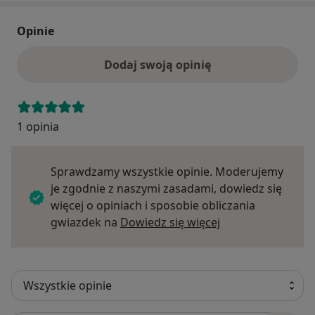
Opinie
Dodaj swoją opinię
1 opinia
Sprawdzamy wszystkie opinie. Moderujemy
je zgodnie z naszymi zasadami, dowiedz się
więcej o opiniach i sposobie obliczania
Dowiedz się więce
gwiazdek na
Dowiedz się więcej