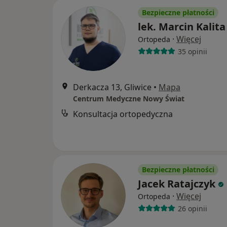
Bezpieczne płatności
lek. Marcin Kalita
·
Więcej
Ortopeda
35 opinii
Derkacza 13, Gliwice
•
Mapa
Centrum Medyczne Nowy Świat
Konsultacja ortopedyczna
Bezpieczne płatności
Jacek Ratajczyk
·
Więcej
Ortopeda
26 opinii