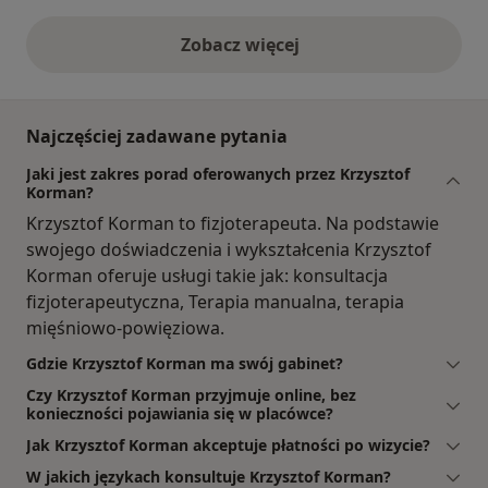
Zobacz więcej
opinie powyżej
Najczęściej zadawane pytania
Jaki jest zakres porad oferowanych przez Krzysztof
Korman?
Krzysztof Korman to fizjoterapeuta. Na podstawie
swojego doświadczenia i wykształcenia Krzysztof
Korman oferuje usługi takie jak: konsultacja
fizjoterapeutyczna, Terapia manualna, terapia
mięśniowo-powięziowa.
Gdzie Krzysztof Korman ma swój gabinet?
Czy Krzysztof Korman przyjmuje online, bez
konieczności pojawiania się w placówce?
Jak Krzysztof Korman akceptuje płatności po wizycie?
W jakich językach konsultuje Krzysztof Korman?