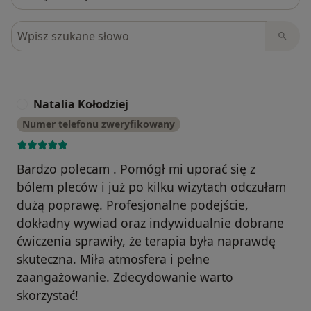
Szukaj w opiniach
Natalia Kołodziej
N
Numer telefonu zweryfikowany
Bardzo polecam . Pomógł mi uporać się z
bólem pleców i już po kilku wizytach odczułam
dużą poprawę. Profesjonalne podejście,
dokładny wywiad oraz indywidualnie dobrane
ćwiczenia sprawiły, że terapia była naprawdę
skuteczna. Miła atmosfera i pełne
zaangażowanie. Zdecydowanie warto
skorzystać!