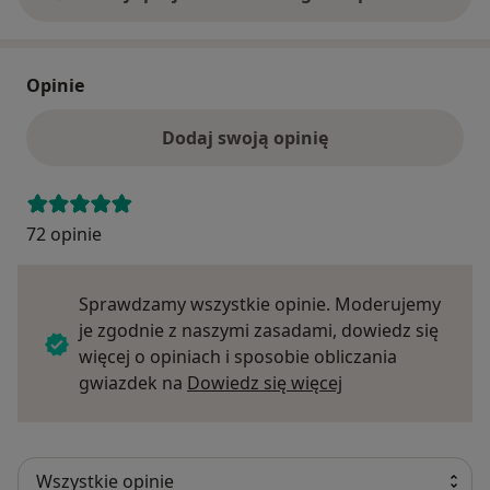
Opinie
Dodaj swoją opinię
72 opinie
Sprawdzamy wszystkie opinie. Moderujemy
je zgodnie z naszymi zasadami, dowiedz się
więcej o opiniach i sposobie obliczania
Dowiedz się więce
gwiazdek na
Dowiedz się więcej