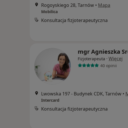
Rogoyskiego 28, Tarnów
•
Mapa
Mobilica
Konsultacja fizjoterapeutyczna
mgr Agnieszka Sr
·
Więcej
Fizjoterapeuta
40 opinii
Lwowska 197 - Budynek CDK, Tarnów
•
Intercard
Konsultacja fizjoterapeutyczna