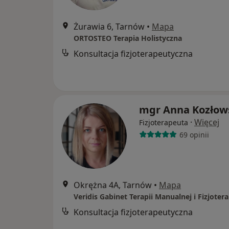
Żurawia 6, Tarnów
•
Mapa
ORTOSTEO Terapia Holistyczna
Konsultacja fizjoterapeutyczna
mgr Anna Kozłow
·
Więcej
Fizjoterapeuta
69 opinii
Okrężna 4A, Tarnów
•
Mapa
Veridis Gabinet Terapii Manualnej i Fizjotera
Konsultacja fizjoterapeutyczna