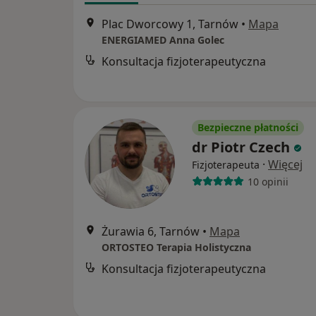
Plac Dworcowy 1, Tarnów
•
Mapa
ENERGIAMED Anna Golec
Konsultacja fizjoterapeutyczna
Bezpieczne płatności
dr Piotr Czech
·
Więcej
Fizjoterapeuta
10 opinii
Żurawia 6, Tarnów
•
Mapa
ORTOSTEO Terapia Holistyczna
Konsultacja fizjoterapeutyczna