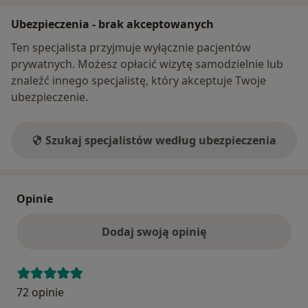
Ubezpieczenia - brak akceptowanych
Ten specjalista przyjmuje wyłącznie pacjentów
prywatnych. Możesz opłacić wizytę samodzielnie lub
znaleźć innego specjalistę, który akceptuje Twoje
ubezpieczenie.
Szukaj specjalistów według ubezpieczenia
Opinie
Dodaj swoją opinię
72 opinie