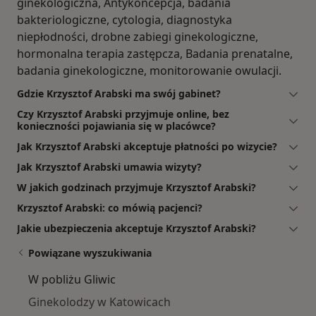
ginekologiczna, Antykoncepcja, badania
bakteriologiczne, cytologia, diagnostyka
niepłodności, drobne zabiegi ginekologiczne,
hormonalna terapia zastępcza, Badania prenatalne,
badania ginekologiczne, monitorowanie owulacji.
Gdzie Krzysztof Arabski ma swój gabinet?
Czy Krzysztof Arabski przyjmuje online, bez
konieczności pojawiania się w placówce?
Jak Krzysztof Arabski akceptuje płatności po wizycie?
Jak Krzysztof Arabski umawia wizyty?
W jakich godzinach przyjmuje Krzysztof Arabski?
Krzysztof Arabski: co mówią pacjenci?
Jakie ubezpieczenia akceptuje Krzysztof Arabski?
Powiązane wyszukiwania
W pobliżu Gliwic
Ginekolodzy w Katowicach