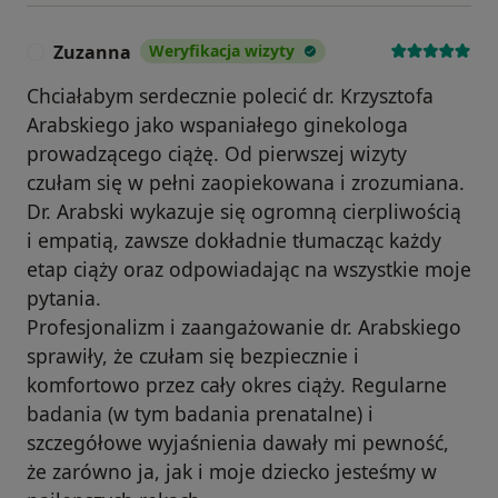
Zuzanna
Weryfikacja wizyty
Z
Chciałabym serdecznie polecić dr. Krzysztofa
Arabskiego jako wspaniałego ginekologa
prowadzącego ciążę. Od pierwszej wizyty
czułam się w pełni zaopiekowana i zrozumiana.
Dr. Arabski wykazuje się ogromną cierpliwością
i empatią, zawsze dokładnie tłumacząc każdy
etap ciąży oraz odpowiadając na wszystkie moje
pytania.
Profesjonalizm i zaangażowanie dr. Arabskiego
sprawiły, że czułam się bezpiecznie i
komfortowo przez cały okres ciąży. Regularne
badania (w tym badania prenatalne) i
szczegółowe wyjaśnienia dawały mi pewność,
że zarówno ja, jak i moje dziecko jesteśmy w