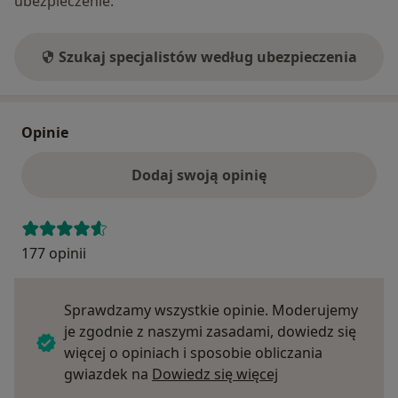
ubezpieczenie.
Szukaj specjalistów według ubezpieczenia
Opinie
Dodaj swoją opinię
177 opinii
Sprawdzamy wszystkie opinie. Moderujemy
je zgodnie z naszymi zasadami, dowiedz się
więcej o opiniach i sposobie obliczania
Dowiedz się więce
gwiazdek na
Dowiedz się więcej