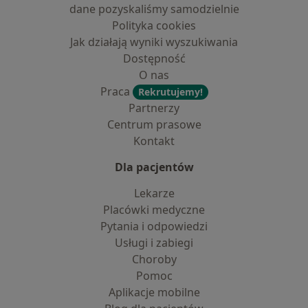
dane pozyskaliśmy samodzielnie
Polityka cookies
Jak działają wyniki wyszukiwania
Dostępność
O nas
Praca
Rekrutujemy!
Partnerzy
Centrum prasowe
Kontakt
Dla pacjentów
Lekarze
Placówki medyczne
Pytania i odpowiedzi
Usługi i zabiegi
Choroby
Pomoc
Aplikacje mobilne