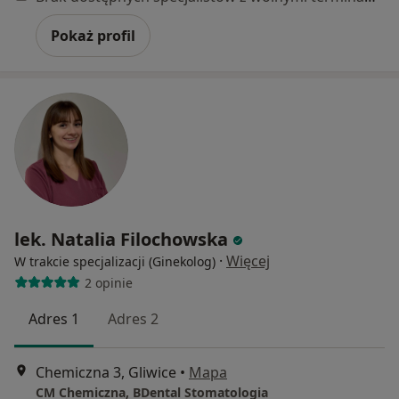
Pokaż profil
lek. Natalia Filochowska
·
Więcej
W trakcie specjalizacji (Ginekolog)
2 opinie
Adres 1
Adres 2
Chemiczna 3, Gliwice
•
Mapa
CM Chemiczna, BDental Stomatologia