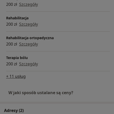
200 zł
Szczegóły
Rehabilitacja
200 zł
Szczegóły
Rehabilitacja ortopedyczna
200 zł
Szczegóły
Terapia bólu
200 zł
Szczegóły
+ 11 usług
W jaki sposób ustalane są ceny?
Adresy (2)