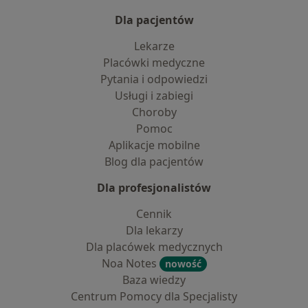
Dla pacjentów
Lekarze
Placówki medyczne
Pytania i odpowiedzi
Usługi i zabiegi
Choroby
Pomoc
Aplikacje mobilne
Blog dla pacjentów
Dla profesjonalistów
Cennik
Dla lekarzy
Dla placówek medycznych
Noa Notes
nowość
Baza wiedzy
Centrum Pomocy dla Specjalisty