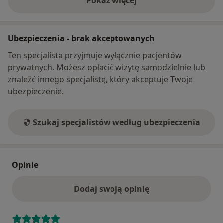
Pokaż więcej
o adresie
Ubezpieczenia - brak akceptowanych
Ten specjalista przyjmuje wyłącznie pacjentów
prywatnych. Możesz opłacić wizytę samodzielnie lub
znaleźć innego specjalistę, który akceptuje Twoje
ubezpieczenie.
Szukaj specjalistów według ubezpieczenia
Opinie
Dodaj swoją opinię