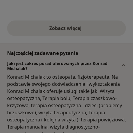
Zobacz więcej
opinie powyżej
Najczęściej zadawane pytania
Jaki jest zakres porad oferowanych przez Konrad
Michalak?
Konrad Michalak to osteopata, fizjoterapeuta. Na
podstawie swojego doświadczenia i wykształcenia
Konrad Michalak oferuje usługi takie jak: Wizyta
osteopatyczna, Terapia bólu, Terapia czaszkowo-
krzyżowa, terapia osteopatyczna - dzieci (problemy
brzuszkowe), wizyta terapeutyczna, Terapia
osteopatyczna ( kolejna wizyta ), terapia powięziowa,
Terapia manualna, wizyta diagnostyczno-