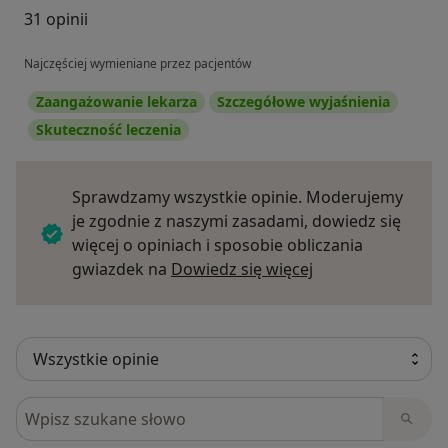
31 opinii
Najczęściej wymieniane przez pacjentów
Zaangażowanie lekarza
Szczegółowe wyjaśnienia
Skuteczność leczenia
Sprawdzamy wszystkie opinie. Moderujemy
je zgodnie z naszymi zasadami, dowiedz się
więcej o opiniach i sposobie obliczania
Dowiedz się więce
gwiazdek na
Dowiedz się więcej
Szukaj w opiniach