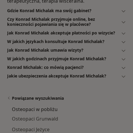
terapeutyczna, terapia wisceralna.
Gdzie Konrad Michalak ma swój gabinet?
Czy Konrad Michalak przyjmuje online, bez
konieczności pojawiania się w placówce?
Jak Konrad Michalak akceptuje płatności po wizycie?
W jakich językach konsultuje Konrad Michalak?
Jak Konrad Michalak umawia wizyty?
W jakich godzinach przyjmuje Konrad Michalak?
Konrad Michalak: co mówią pacjenci?
Jakie ubezpieczenia akceptuje Konrad Michalak?
Powiązane wyszukiwania
Osteopaci w pobliżu
Osteopaci Grunwald
Osteopaci Jeżyce