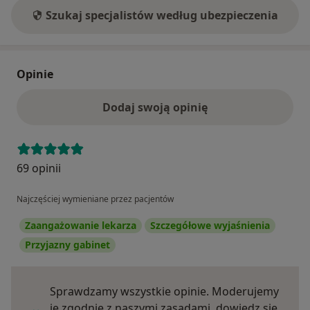
Szukaj specjalistów według ubezpieczenia
Opinie
Dodaj swoją opinię
69 opinii
Najczęściej wymieniane przez pacjentów
Zaangażowanie lekarza
Szczegółowe wyjaśnienia
Przyjazny gabinet
Sprawdzamy wszystkie opinie. Moderujemy
je zgodnie z naszymi zasadami, dowiedz się