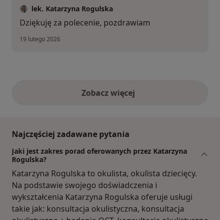
lek. Katarzyna Rogulska
Dziękuję za polecenie, pozdrawiam
19 lutego 2026
Zobacz więcej
opinie powyżej
Najczęściej zadawane pytania
Jaki jest zakres porad oferowanych przez Katarzyna
Rogulska?
Katarzyna Rogulska to okulista, okulista dziecięcy.
Na podstawie swojego doświadczenia i
wykształcenia Katarzyna Rogulska oferuje usługi
takie jak: konsultacja okulistyczna, konsultacja