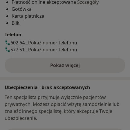
Płatność online akceptowana
Szczegóły
Gotówka
Karta płatnicza
Blik
Telefon
602 64...
Pokaż numer telefonu
577 51...
Pokaż numer telefonu
Pokaż więcej
o adresie
Ubezpieczenia - brak akceptowanych
Ten specjalista przyjmuje wyłącznie pacjentów
prywatnych. Możesz opłacić wizytę samodzielnie lub
znaleźć innego specjalistę, który akceptuje Twoje
ubezpieczenie.