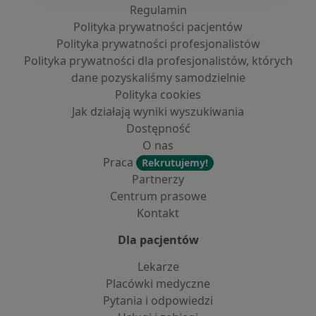
Regulamin
Polityka prywatności pacjentów
Polityka prywatności profesjonalistów
Polityka prywatności dla profesjonalistów, których
dane pozyskaliśmy samodzielnie
Polityka cookies
Jak działają wyniki wyszukiwania
Dostępność
O nas
Praca
Rekrutujemy!
Partnerzy
Centrum prasowe
Kontakt
Dla pacjentów
Lekarze
Placówki medyczne
Pytania i odpowiedzi