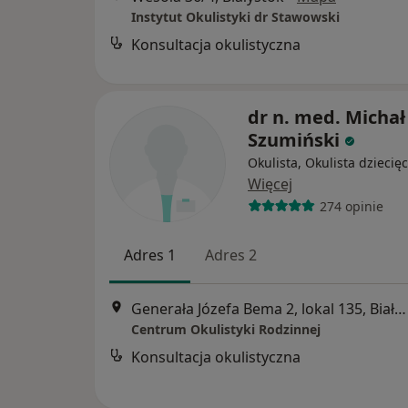
Instytut Okulistyki dr Stawowski
Konsultacja okulistyczna
dr n. med. Michał
Szumiński
Okulista, Okulista dziecię
Więcej
274 opinie
Adres 1
Adres 2
Generała Józefa Bema 2, lokal 135, Białystok
Centrum Okulistyki Rodzinnej
Konsultacja okulistyczna