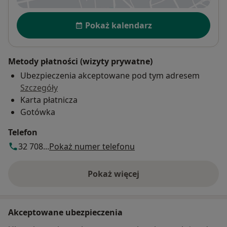
Dostępność
Pokaż kalendarz
Metody płatności (wizyty prywatne)
Ubezpieczenia akceptowane pod tym adresem
Szczegóły
Karta płatnicza
Gotówka
Telefon
32 708...
Pokaż numer telefonu
Pokaż więcej
o adresie
Akceptowane ubezpieczenia