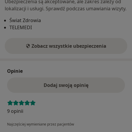
Ubezpieczenia są akceptowane, ale zakres zależy od
lokalizacji i usługi. Sprawdź podczas umawiania wizyty.
Świat Zdrowia
TELEMEDI
Zobacz wszystkie ubezpieczenia
Opinie
Dodaj swoją opinię
9 opinii
Najczęściej wymieniane przez pacjentów