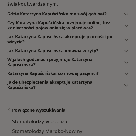
światłoutwardzalnym.
Gdzie Katarzyna Kapuścińska ma swój gabinet?
Czy Katarzyna Kapuścińska przyjmuje online, bez
konieczności pojawiania się w placówce?
Jak Katarzyna Kapuścińska akceptuje płatności po
wizycie?
Jak Katarzyna Kapuścińska umawia wizyty?
W jakich godzinach przyjmuje Katarzyna
Kapuścińska?
Katarzyna Kapuścińska: co mówią pacjenci?
Jakie ubezpieczenia akceptuje Katarzyna
Kapuścińska?
Powiązane wyszukiwania
Stomatolodzy w pobliżu
Stomatolodzy Maroko-Nowiny