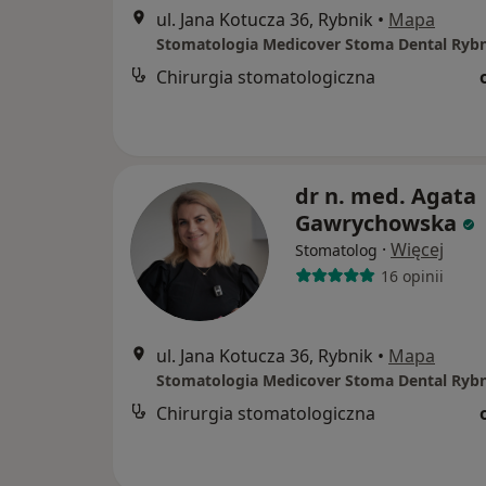
ul. Jana Kotucza 36, Rybnik
•
Mapa
Chirurgia stomatologiczna
dr n. med. Agata
Gawrychowska
·
Więcej
Stomatolog
16 opinii
ul. Jana Kotucza 36, Rybnik
•
Mapa
Chirurgia stomatologiczna