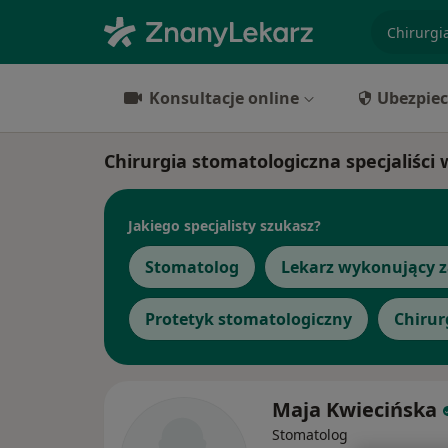
specjaliz
Konsultacje online
Ubezpiec
Chirurgia stomatologiczna specjaliści
Jakiego specjalisty szukasz?
Stomatolog
Lekarz wykonujący z
Protetyk stomatologiczny
Chirur
Maja Kwiecińska
Stomatolog