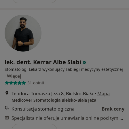
lek. dent. Kerrar Albe Slabi
Stomatolog, Lekarz wykonujący zabiegi medycyny estetycznej
·
Więcej
31 opinii
Teodora Tomasza Jeża 8, Bielsko-Biała
•
Mapa
Medicover Stomatologia Bielsko-Biała Jeża
Konsultacja stomatologiczna
Brak ceny
Specjalista nie oferuje umawiania online pod tym adresem.