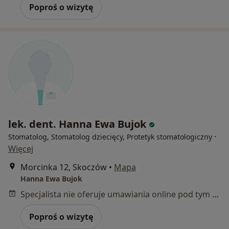
Poproś o wizytę
lek. dent. Hanna Ewa Bujok
·
Stomatolog, Stomatolog dziecięcy, Protetyk stomatologiczny
Więcej
Morcinka 12, Skoczów
•
Mapa
Hanna Ewa Bujok
Specjalista nie oferuje umawiania online pod tym adresem.
Poproś o wizytę