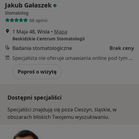
Jakub Gałaszek
Stomatolog
66 opinii
1 Maja 48, Wisła
•
Mapa
Beskidzkie Centrum Stomatologii
Badania stomatologiczne
Brak ceny
Specjalista nie oferuje umawiania online pod tym adresem.
Poproś o wizytę
Dostępni specjaliści
Specjaliści znajdują się poza Cieszyn, śląskie, w
obszarach bliskich Twojemu wyszukiwaniu.