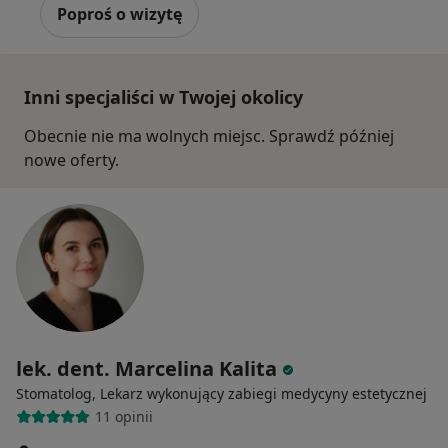
Poproś o wizytę
Inni specjaliści w Twojej okolicy
Obecnie nie ma wolnych miejsc. Sprawdź później
nowe oferty.
lek. dent. Marcelina Kalita
Stomatolog, Lekarz wykonujący zabiegi medycyny estetycznej
11 opinii