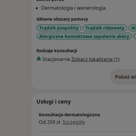
Dermatologia i wenerologia
Główne obszary pomocy
Trądzik pospolity
Trądzik różowaty
Al
Alergiczne kontaktowe zapalenie skóry
Rodzaje konsultacji
Stacjonarne
Zobacz lokalizacje (1)
Pokaż wi
o 
Usługi i ceny
Konsultacja dermatologiczna
Od 250 zł
Szczegóły