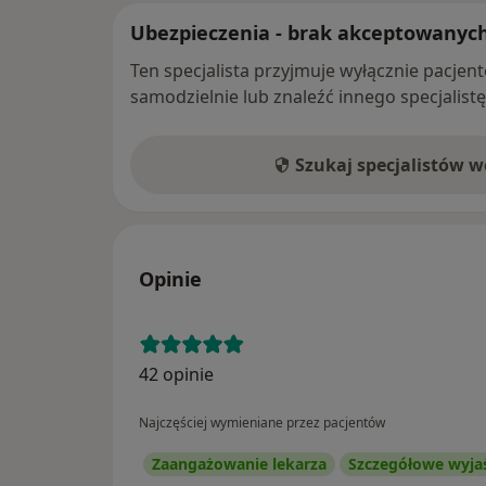
Ubezpieczenia - brak akceptowanyc
Ten specjalista przyjmuje wyłącznie pacje
samodzielnie lub znaleźć innego specjalist
Szukaj specjalistów 
Opinie
42 opinie
Najczęściej wymieniane przez pacjentów
Zaangażowanie lekarza
Szczegółowe wyja