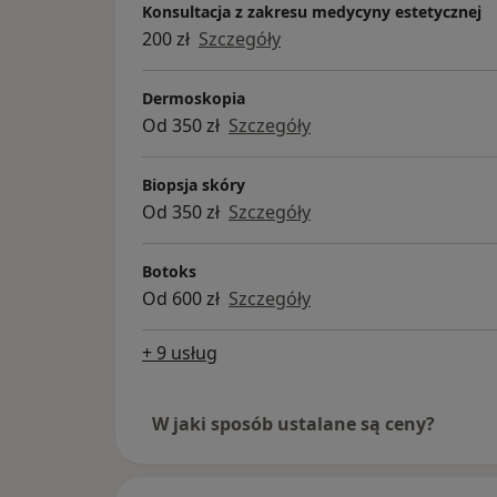
Konsultacja z zakresu medycyny estetycznej
200 zł
Szczegóły
Dermoskopia
Od 350 zł
Szczegóły
Biopsja skóry
Od 350 zł
Szczegóły
Botoks
Od 600 zł
Szczegóły
+ 9 usług
W jaki sposób ustalane są ceny?