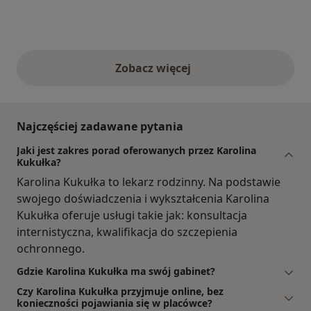
Zobacz więcej
opinie powyżej
Najczęściej zadawane pytania
Jaki jest zakres porad oferowanych przez Karolina
Kukułka?
Karolina Kukułka to lekarz rodzinny. Na podstawie
swojego doświadczenia i wykształcenia Karolina
Kukułka oferuje usługi takie jak: konsultacja
internistyczna, kwalifikacja do szczepienia
ochronnego.
Gdzie Karolina Kukułka ma swój gabinet?
Czy Karolina Kukułka przyjmuje online, bez
konieczności pojawiania się w placówce?