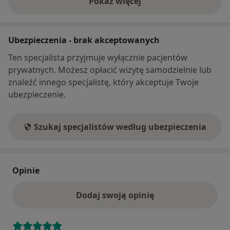
Pokaż więcej
o adresie
Ubezpieczenia - brak akceptowanych
Ten specjalista przyjmuje wyłącznie pacjentów
prywatnych. Możesz opłacić wizytę samodzielnie lub
znaleźć innego specjalistę, który akceptuje Twoje
ubezpieczenie.
Szukaj specjalistów według ubezpieczenia
Opinie
Dodaj swoją opinię