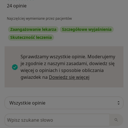
24 opinie
Najczęściej wymieniane przez pacjentów
Zaangażowanie lekarza
Szczegółowe wyjaśnienia
Skuteczność leczenia
Sprawdzamy wszystkie opinie. Moderujemy
je zgodnie z naszymi zasadami, dowiedz się
więcej o opiniach i sposobie obliczania
Dowiedz się więce
gwiazdek na
Dowiedz się więcej
Szukaj w opiniach