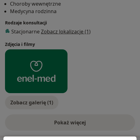
Choroby wewnętrzne
Medycyna rodzinna
Rodzaje konsultacji
Stacjonarne
Zobacz lokalizacje (1)
Zdjęcia i filmy
Zobacz galerię (1)
Pokaż więcej
o doświadczeniu