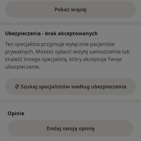
Pokaż więcej
o adresie
Ubezpieczenia - brak akceptowanych
Ten specjalista przyjmuje wyłącznie pacjentów
prywatnych. Możesz opłacić wizytę samodzielnie lub
znaleźć innego specjalistę, który akceptuje Twoje
ubezpieczenie.
Szukaj specjalistów według ubezpieczenia
Opinie
Dodaj swoją opinię