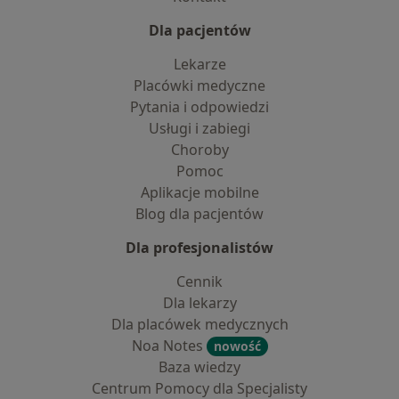
Dla pacjentów
Lekarze
Placówki medyczne
Pytania i odpowiedzi
Usługi i zabiegi
Choroby
Pomoc
Aplikacje mobilne
Blog dla pacjentów
Dla profesjonalistów
Cennik
Dla lekarzy
Dla placówek medycznych
Noa Notes
nowość
Baza wiedzy
Centrum Pomocy dla Specjalisty