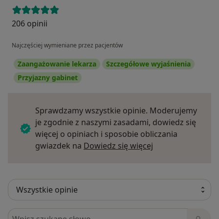
206 opinii
Najczęściej wymieniane przez pacjentów
Zaangażowanie lekarza
Szczegółowe wyjaśnienia
Przyjazny gabinet
Sprawdzamy wszystkie opinie. Moderujemy
je zgodnie z naszymi zasadami, dowiedz się
więcej o opiniach i sposobie obliczania
Dowiedz się więce
gwiazdek na
Dowiedz się więcej
Szukaj w opiniach