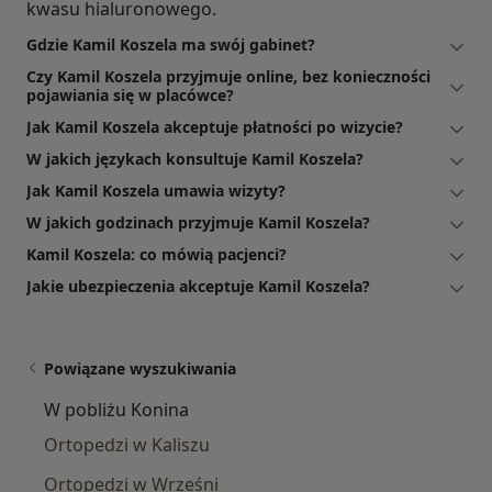
kwasu hialuronowego.
Gdzie Kamil Koszela ma swój gabinet?
Czy Kamil Koszela przyjmuje online, bez konieczności
pojawiania się w placówce?
Jak Kamil Koszela akceptuje płatności po wizycie?
W jakich językach konsultuje Kamil Koszela?
Jak Kamil Koszela umawia wizyty?
W jakich godzinach przyjmuje Kamil Koszela?
Kamil Koszela: co mówią pacjenci?
Jakie ubezpieczenia akceptuje Kamil Koszela?
Powiązane wyszukiwania
W pobliżu Konina
Ortopedzi w Kaliszu
Ortopedzi w Wrześni