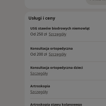
o 
Usługi i ceny
USG stawów biodrowych niemowląt
Od 250 zł
Szczegóły
Konsultacja ortopedyczna
Od 200 zł
Szczegóły
Konsultacja ortopedyczna dzieci
Szczegóły
Artroskopia
Szczegóły
Artroskopia stawu kolanowego