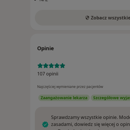
Zobacz wszystki
Opinie
107 opinii
Najczęściej wymieniane przez pacjentów
Zaangażowanie lekarza
Szczegółowe wyja
Sprawdzamy wszystkie opinie. Mode
zasadami, dowiedz się więcej o opin