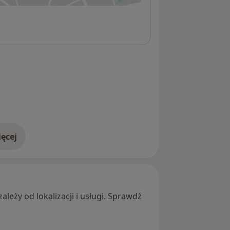
ęcej
adresie
leży od lokalizacji i usługi. Sprawdź