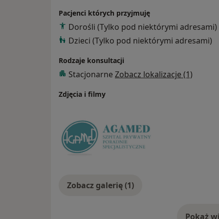
Pacjenci których przyjmuję
Dorośli (Tylko pod niektórymi adresami)
Dzieci (Tylko pod niektórymi adresami)
Rodzaje konsultacji
Stacjonarne
Zobacz lokalizacje (1)
Zdjęcia i filmy
Zobacz galerię (1)
Pokaż wi