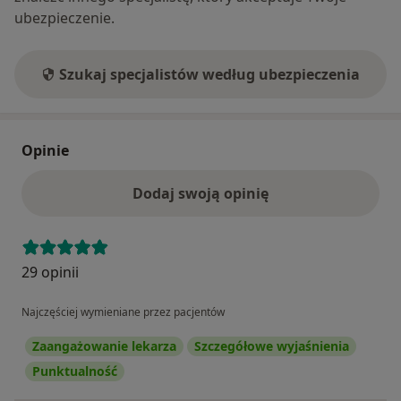
ubezpieczenie.
Szukaj specjalistów według ubezpieczenia
Opinie
Dodaj swoją opinię
29 opinii
Najczęściej wymieniane przez pacjentów
Zaangażowanie lekarza
Szczegółowe wyjaśnienia
Punktualność