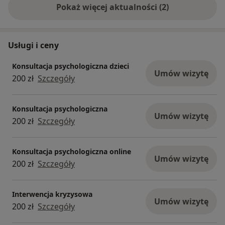
Pokaż więcej aktualności (2)
Usługi i ceny
Konsultacja psychologiczna dzieci
Umów wizytę
200 zł
Szczegóły
Konsultacja psychologiczna
Umów wizytę
200 zł
Szczegóły
Konsultacja psychologiczna online
Umów wizytę
200 zł
Szczegóły
Interwencja kryzysowa
Umów wizytę
200 zł
Szczegóły