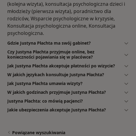
(kolejna wizyta), konsultacja psychologiczna dzieci i
młodzieży (pierwsza wizyta), poradnictwo dla
rodziców, Wsparcie psychologiczne w kryzysie,
Konsultacja psychologiczna online, Konsultacja
psychologiczna.
Gdzie Justyna Płachta ma swój gabinet?
Czy Justyna Płachta przyjmuje online, bez
konieczności pojawiania się w placówce?
Jak Justyna Płachta akceptuje płatności po wizycie?
W jakich językach konsultuje Justyna Płachta?
Jak Justyna Płachta umawia wizyty?
W jakich godzinach przyjmuje Justyna Płachta?
Justyna Płachta: co mówią pacjenci?
Jakie ubezpieczenia akceptuje Justyna Płachta?
Powiązane wyszukiwania