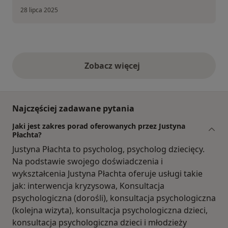
28 lipca 2025
Zobacz więcej
opinie powyżej
Najczęściej zadawane pytania
Jaki jest zakres porad oferowanych przez Justyna
Płachta?
Justyna Płachta to psycholog, psycholog dziecięcy.
Na podstawie swojego doświadczenia i
wykształcenia Justyna Płachta oferuje usługi takie
jak: interwencja kryzysowa, Konsultacja
psychologiczna (dorośli), konsultacja psychologiczna
(kolejna wizyta), konsultacja psychologiczna dzieci,
konsultacja psychologiczna dzieci i młodzieży