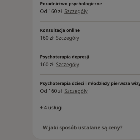
Poradnictwo psychologiczne
Od 160 zł
Szczegóły
Konsultacja online
160 zł
Szczegóły
Psychoterapia depresji
160 zł
Szczegóły
Psychoterapia dzieci i młodzieży pierwsza wiz
Od 160 zł
Szczegóły
+ 4 usługi
W jaki sposób ustalane są ceny?