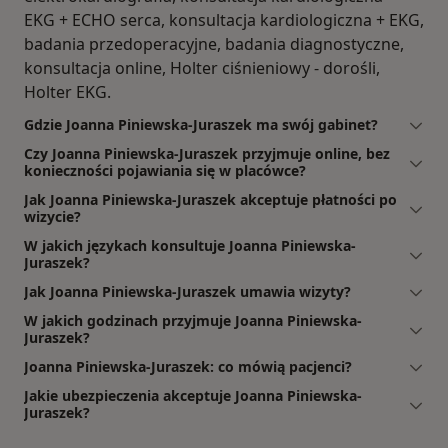
EKG + ECHO serca, konsultacja kardiologiczna + EKG,
badania przedoperacyjne, badania diagnostyczne,
konsultacja online, Holter ciśnieniowy - dorośli,
Holter EKG.
Gdzie Joanna Piniewska-Juraszek ma swój gabinet?
Czy Joanna Piniewska-Juraszek przyjmuje online, bez
konieczności pojawiania się w placówce?
Jak Joanna Piniewska-Juraszek akceptuje płatności po
wizycie?
W jakich językach konsultuje Joanna Piniewska-
Juraszek?
Jak Joanna Piniewska-Juraszek umawia wizyty?
W jakich godzinach przyjmuje Joanna Piniewska-
Juraszek?
Joanna Piniewska-Juraszek: co mówią pacjenci?
Jakie ubezpieczenia akceptuje Joanna Piniewska-
Juraszek?