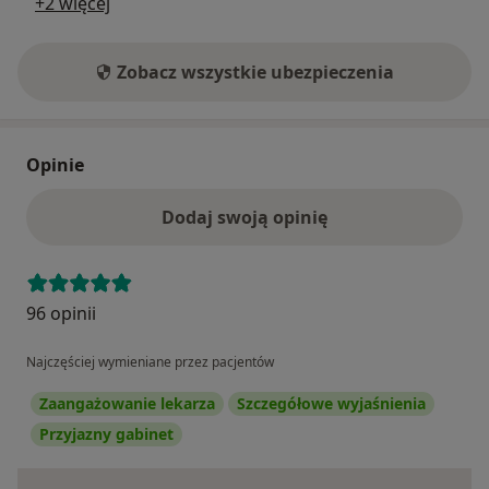
+2 więcej
Zobacz wszystkie ubezpieczenia
Opinie
Dodaj swoją opinię
96 opinii
Najczęściej wymieniane przez pacjentów
Zaangażowanie lekarza
Szczegółowe wyjaśnienia
Przyjazny gabinet